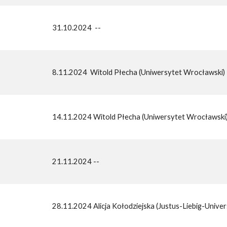
31.10.2024 --
8.11.2024 Witold Płecha (Uniwersytet Wrocławski)
14.11.2024 Witold Płecha (Uniwersytet Wrocławski
21.11.2024 --
28.11.2024 Alicja Kołodziejska (Justus-Liebig-Univer